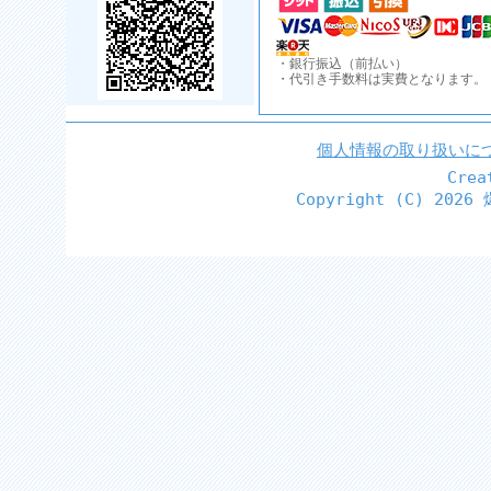
・銀行振込（前払い）
・代引き手数料は実費となります。
個人情報の取り扱いに
Cre
Copyright (C)
2026 