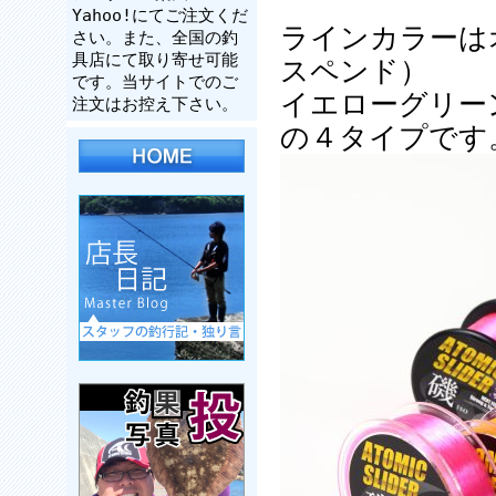
Yahoo!にてご注文くだ
ラインカラーは
さい。また、全国の釣
具店にて取り寄せ可能
スペンド）
です。当サイトでのご
イエローグリー
注文はお控え下さい。
の４タイプです