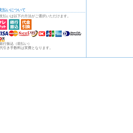
支払いについて
支払いは以下の方法がご選択いただけます。
銀行振込（前払い）
代引き手数料は実費となります。