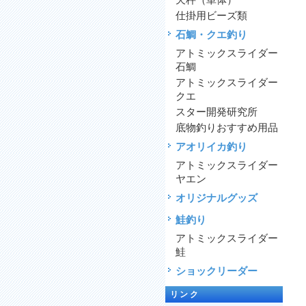
天秤（単体）
仕掛用ビーズ類
石鯛・クエ釣り
アトミックスライダー
石鯛
アトミックスライダー
クエ
スター開発研究所
底物釣りおすすめ用品
アオリイカ釣り
アトミックスライダー
ヤエン
オリジナルグッズ
鮭釣り
アトミックスライダー
鮭
ショックリーダー
リンク