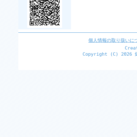
個人情報の取り扱いに
Cre
Copyright (C)
2026 