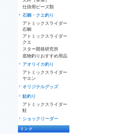
天秤（単体）
仕掛用ビーズ類
石鯛・クエ釣り
アトミックスライダー
石鯛
アトミックスライダー
クエ
スター開発研究所
底物釣りおすすめ用品
アオリイカ釣り
アトミックスライダー
ヤエン
オリジナルグッズ
鮭釣り
アトミックスライダー
鮭
ショックリーダー
リンク