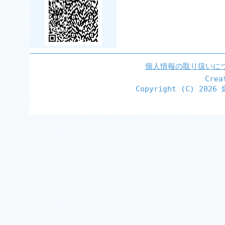
個人情報の取り扱いに
Cre
Copyright (C)
2026 