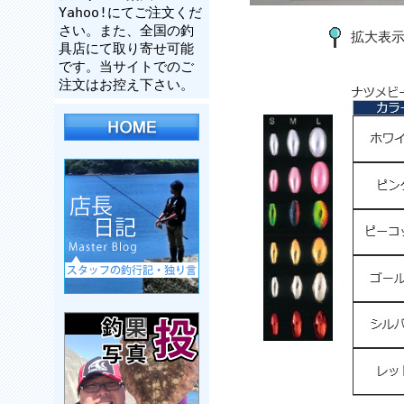
Yahoo!にてご注文くだ
さい。また、全国の釣
拡大表
具店にて取り寄せ可能
です。当サイトでのご
注文はお控え下さい。