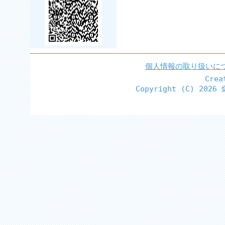
個人情報の取り扱いに
Cre
Copyright (C)
2026 