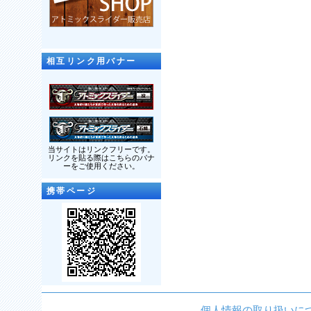
相互リンク用バナー
当サイトはリンクフリーです。
リンクを貼る際はこちらのバナ
ーをご使用ください。
携帯ページ
個人情報の取り扱いに