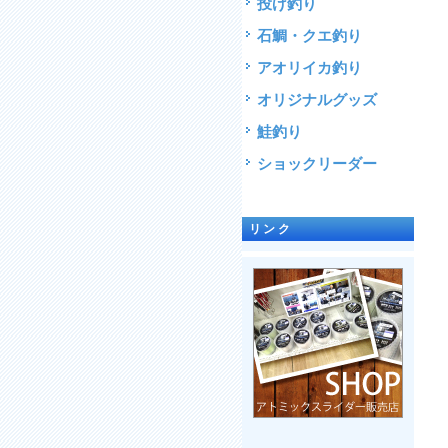
投げ釣り
石鯛・クエ釣り
アオリイカ釣り
オリジナルグッズ
鮭釣り
ショックリーダー
リンク