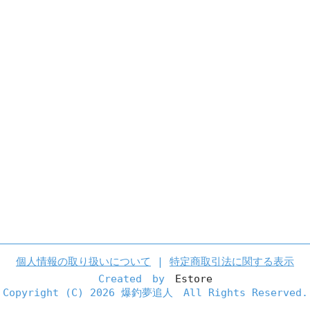
個人情報の取り扱いについて
|
特定商取引法に関する表示
Created by
Estore
Copyright (C)
2026 爆釣夢追人 All Rights Reserved.