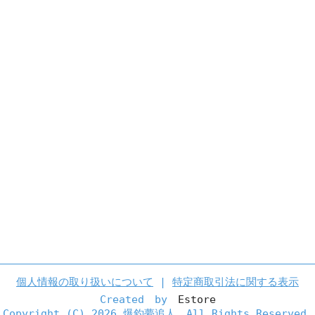
個人情報の取り扱いについて
|
特定商取引法に関する表示
Created by
Estore
Copyright (C)
2026 爆釣夢追人 All Rights Reserved.