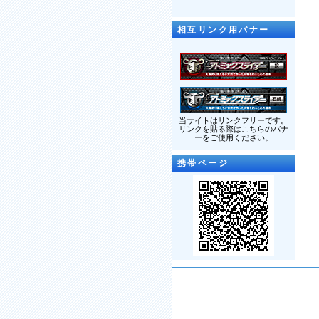
相互リンク用バナー
当サイトはリンクフリーです。
リンクを貼る際はこちらのバナ
ーをご使用ください。
携帯ページ