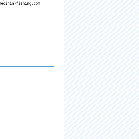
meoinin-fishing.com