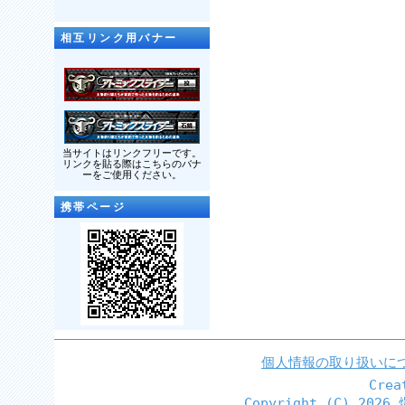
相互リンク用バナー
当サイトはリンクフリーです。
リンクを貼る際はこちらのバナ
ーをご使用ください。
携帯ページ
個人情報の取り扱いに
Cre
Copyright (C)
2026 