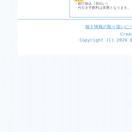
・銀行振込（前払い）
・代引き手数料は実費となります。
個人情報の取り扱いに
Cre
Copyright (C)
2026 