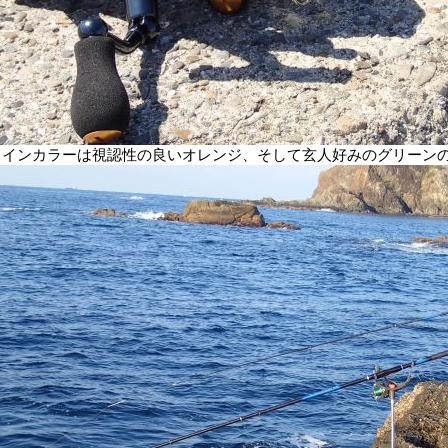
ラインカラーは視認性の良いオレンジ、そして玄人好みのグリーン