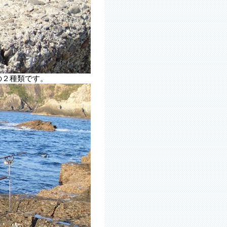
の２種類です。