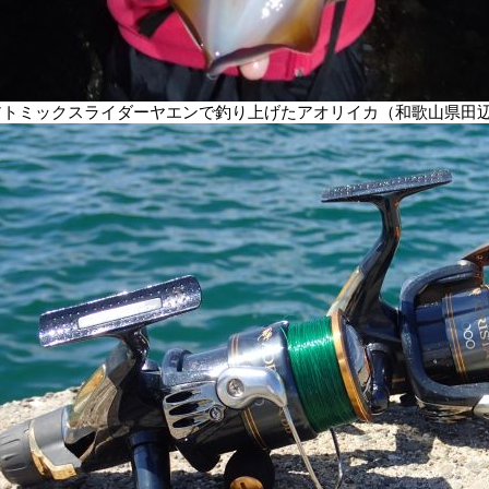
アトミックスライダーヤエンで釣り上げたアオリイカ（和歌山県田