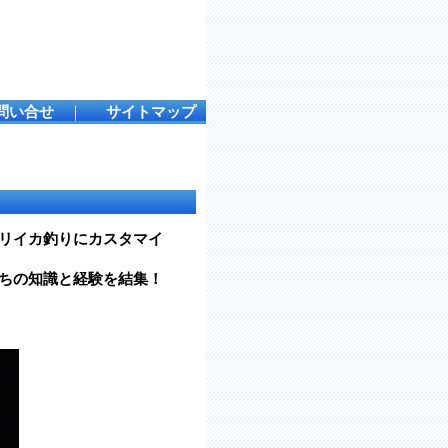
問い合せ
｜
サイトマップ
リイカ釣りにカスタマイ
ちの知識と経験を結集！