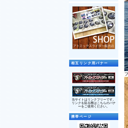
相互リンク用バナー
当サイトはリンクフリーです。
リンクを貼る際はこちらのバナ
ーをご使用ください。
携帯ページ