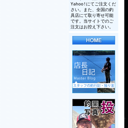
Yahoo!にてご注文くだ
さい。また、全国の釣
具店にて取り寄せ可能
です。当サイトでのご
注文はお控え下さい。