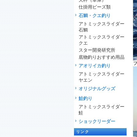
天秤（単体）
仕掛用ビーズ類
石鯛・クエ釣り
アトミックスライダー
石鯛
アトミックスライダー
クエ
スター開発研究所
底物釣りおすすめ用品
アオリイカ釣り
アトミックスライダー
ヤエン
オリジナルグッズ
鮭釣り
アトミックスライダー
鮭
ショックリーダー
リンク