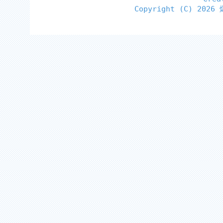
Copyright (C)
2026 