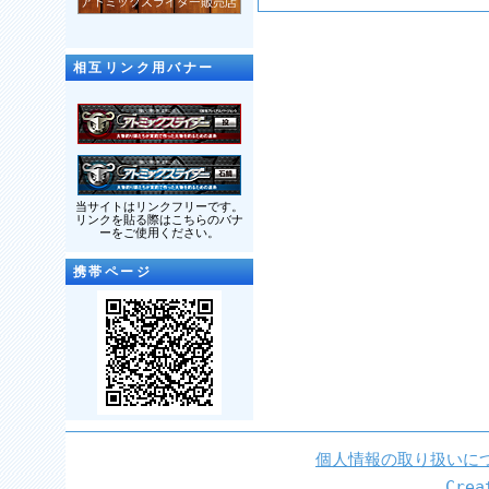
相互リンク用バナー
当サイトはリンクフリーです。
リンクを貼る際はこちらのバナ
ーをご使用ください。
携帯ページ
個人情報の取り扱いに
Cre