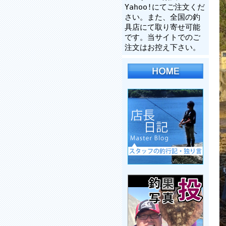
Yahoo!にてご注文くだ
さい。また、全国の釣
具店にて取り寄せ可能
です。当サイトでのご
注文はお控え下さい。