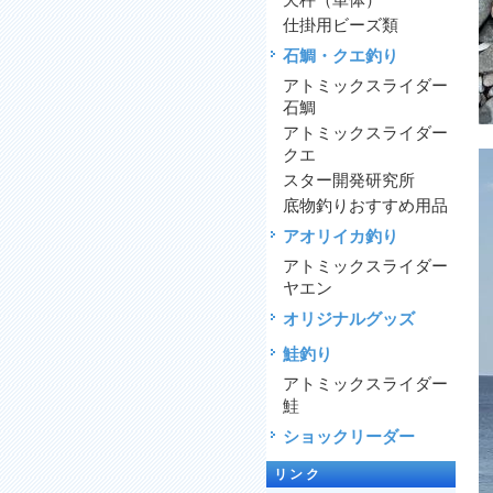
天秤（単体）
仕掛用ビーズ類
石鯛・クエ釣り
アトミックスライダー
石鯛
アトミックスライダー
クエ
スター開発研究所
底物釣りおすすめ用品
アオリイカ釣り
アトミックスライダー
ヤエン
オリジナルグッズ
鮭釣り
アトミックスライダー
鮭
ショックリーダー
リンク