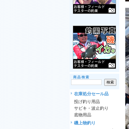
商品検索
在庫処分セール品
投げ釣り用品
サビキ・波止釣り
底物用品
磯上物釣り