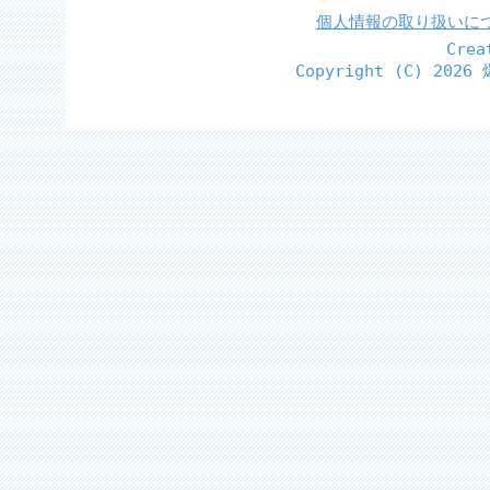
個人情報の取り扱いに
Cre
Copyright (C)
2026 