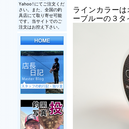
Yahoo!にてご注文くだ
ラインカラーは
さい。また、全国の釣
具店にて取り寄せ可能
ーブルーの３タ
です。当サイトでのご
注文はお控え下さい。