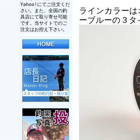
Yahoo!にてご注文くだ
ラインカラーは
さい。また、全国の釣
具店にて取り寄せ可能
ーブルーの３タ
です。当サイトでのご
注文はお控え下さい。