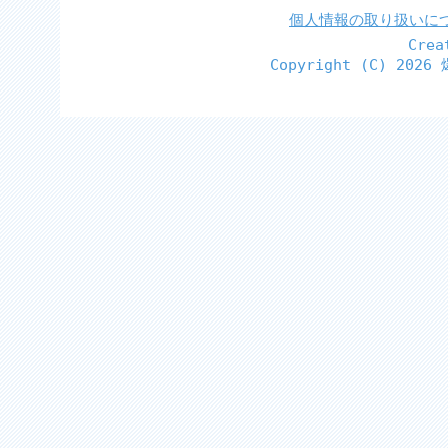
個人情報の取り扱いに
Cre
Copyright (C)
2026 