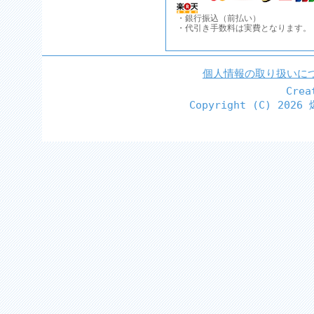
・銀行振込（前払い）
・代引き手数料は実費となります。
個人情報の取り扱いに
Cre
Copyright (C)
2026 