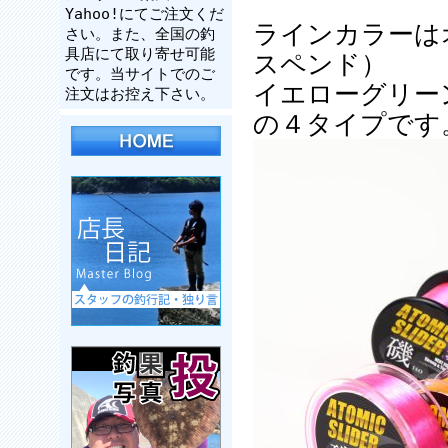
Yahoo!にてご注文くだ
ラインカラーは
さい。また、全国の釣
具店にて取り寄せ可能
スペンド）
です。当サイトでのご
イエローグリー
注文はお控え下さい。
の４タイプです