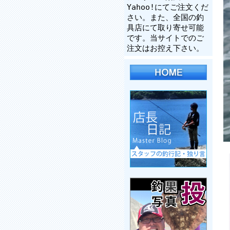
Yahoo!にてご注文くだ
さい。また、全国の釣
具店にて取り寄せ可能
です。当サイトでのご
注文はお控え下さい。