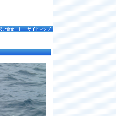
問い合せ
｜
サイトマップ