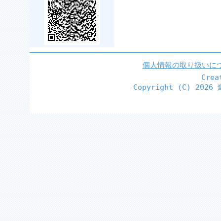
個人情報の取り扱いに
Cre
Copyright (C)
2026 