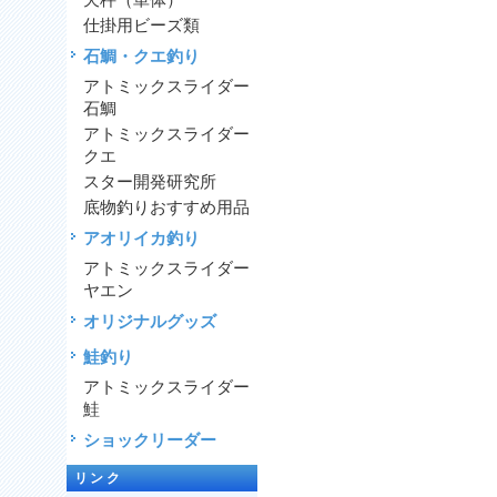
天秤（単体）
仕掛用ビーズ類
石鯛・クエ釣り
アトミックスライダー
石鯛
アトミックスライダー
クエ
スター開発研究所
底物釣りおすすめ用品
アオリイカ釣り
アトミックスライダー
ヤエン
オリジナルグッズ
鮭釣り
アトミックスライダー
鮭
ショックリーダー
リンク