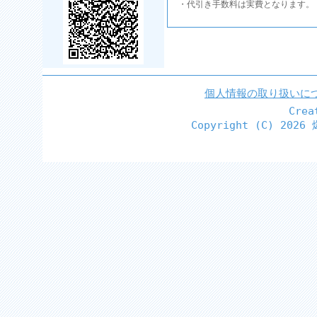
・代引き手数料は実費となります。
個人情報の取り扱いに
Cre
Copyright (C)
2026 