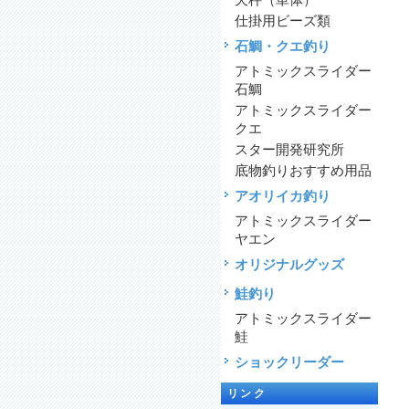
天秤（単体）
仕掛用ビーズ類
石鯛・クエ釣り
アトミックスライダー
石鯛
アトミックスライダー
クエ
スター開発研究所
底物釣りおすすめ用品
アオリイカ釣り
アトミックスライダー
ヤエン
オリジナルグッズ
鮭釣り
アトミックスライダー
鮭
ショックリーダー
リンク