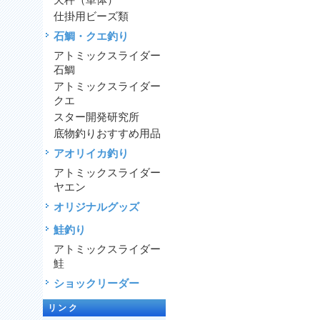
天秤（単体）
仕掛用ビーズ類
石鯛・クエ釣り
アトミックスライダー
石鯛
アトミックスライダー
クエ
スター開発研究所
底物釣りおすすめ用品
アオリイカ釣り
アトミックスライダー
ヤエン
オリジナルグッズ
鮭釣り
アトミックスライダー
鮭
ショックリーダー
リンク