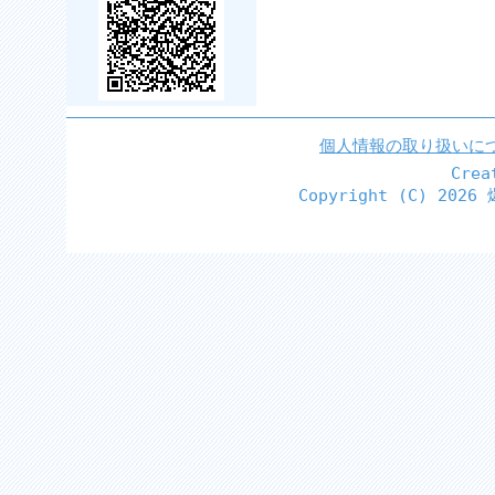
個人情報の取り扱いに
Cre
Copyright (C)
2026 