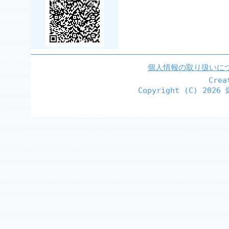
個人情報の取り扱いに
Cre
Copyright (C)
2026 