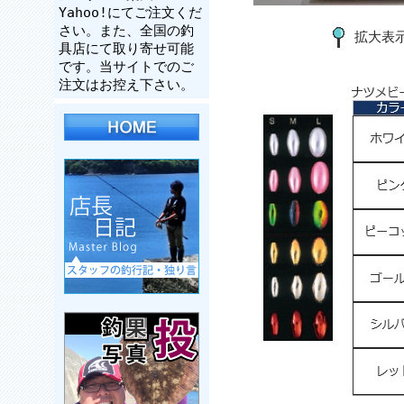
Yahoo!にてご注文くだ
さい。また、全国の釣
拡大表
具店にて取り寄せ可能
です。当サイトでのご
注文はお控え下さい。